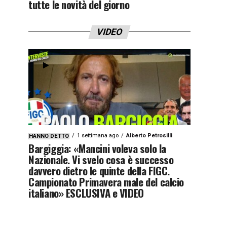
tutte le novità del giorno
VIDEO
1 settimana ago
Alberto Petrosilli
HANNO DETTO
Bargiggia: «Mancini voleva solo la
Nazionale. Vi svelo cosa è successo
davvero dietro le quinte della FIGC.
Campionato Primavera male del calcio
italiano» ESCLUSIVA e VIDEO