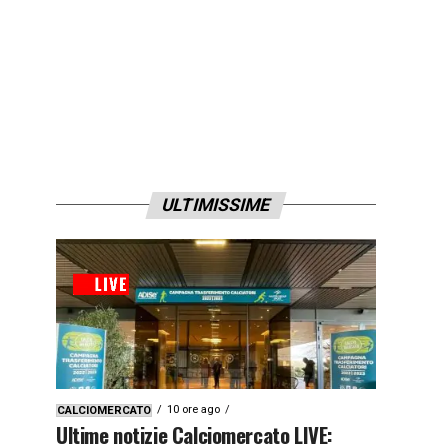
ULTIMISSIME
10 ore ago
CALCIOMERCATO
Ultime notizie Calciomercato LIVE: