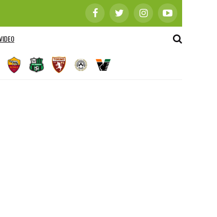
VIDEO