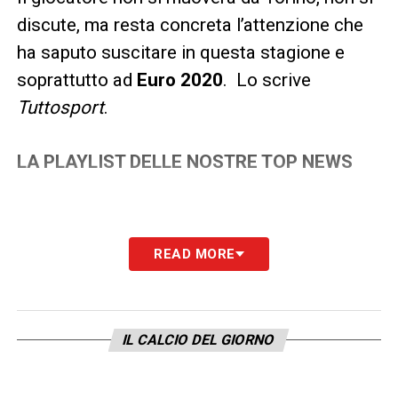
discute, ma resta concreta l’attenzione che
ha saputo suscitare in questa stagione e
soprattutto ad
Euro 2020
.
Lo scrive
Tuttosport
.
LA PLAYLIST DELLE NOSTRE TOP NEWS
READ MORE
IL CALCIO DEL GIORNO