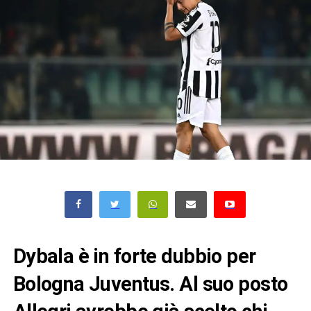
Dybala è in forte dubbio per
Bologna Juventus. Al suo posto