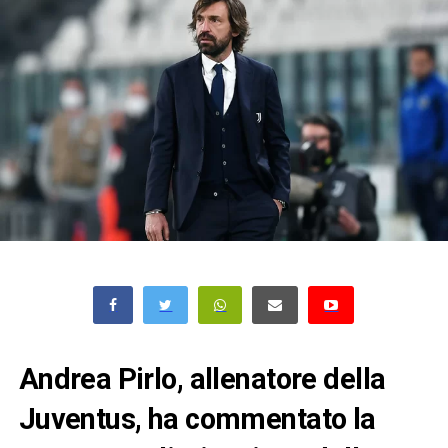
Andrea Pirlo, allenatore della
Juventus, ha commentato la