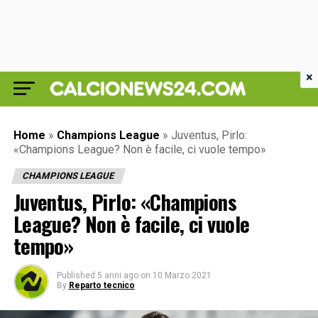
×
Home
»
Champions League
»
Juventus, Pirlo:
«Champions League? Non è facile, ci vuole tempo»
CHAMPIONS LEAGUE
Juventus, Pirlo: «Champions
League? Non è facile, ci vuole
tempo»
Published
5 anni ago
on
10 Marzo 2021
By
Reparto tecnico