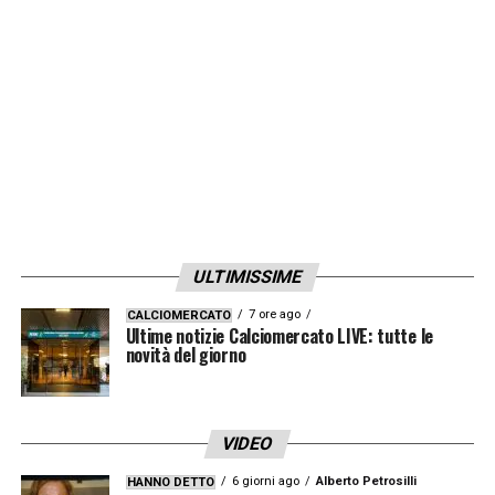
LA PLAYLIST DELLE NOSTRE TOP NEWS
ULTIMISSIME
7 ore ago
CALCIOMERCATO
Ultime notizie Calciomercato LIVE: tutte le
novità del giorno
VIDEO
6 giorni ago
Alberto Petrosilli
HANNO DETTO