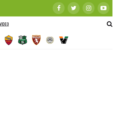
VIDEO