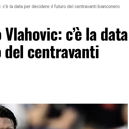
 c’è la data per decidere il futuro del centravanti bianconero
 Vlahovic: c’è la data
o del centravanti