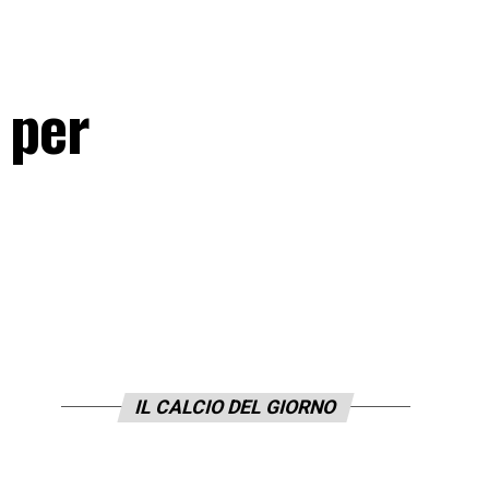
 per
IL CALCIO DEL GIORNO