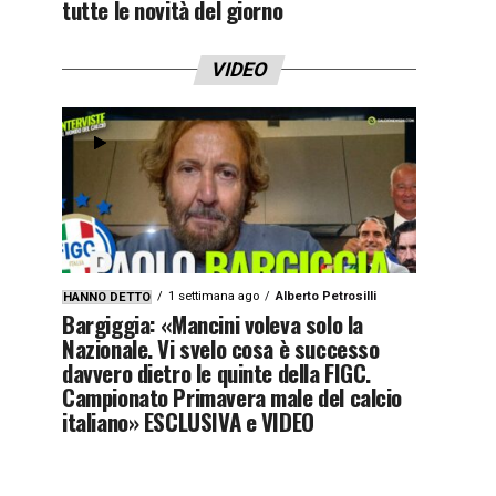
tutte le novità del giorno
VIDEO
1 settimana ago
Alberto Petrosilli
HANNO DETTO
Bargiggia: «Mancini voleva solo la
Nazionale. Vi svelo cosa è successo
davvero dietro le quinte della FIGC.
Campionato Primavera male del calcio
italiano» ESCLUSIVA e VIDEO