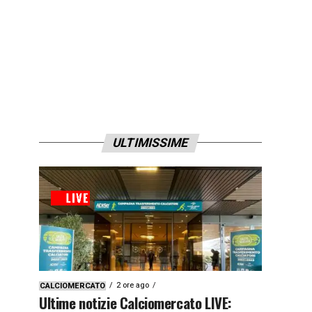
ULTIMISSIME
2 ore ago
CALCIOMERCATO
Ultime notizie Calciomercato LIVE: