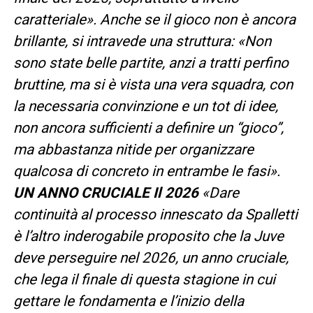
caratteriale». Anche se il gioco non è ancora
brillante, si intravede una struttura: «Non
sono state belle partite, anzi a tratti perfino
bruttine, ma si è vista una vera squadra, con
la necessaria convinzione e un tot di idee,
non ancora sufficienti a definire un “gioco”,
ma abbastanza nitide per organizzare
qualcosa di concreto in entrambe le fasi».
UN ANNO CRUCIALE Il 2026
«Dare
continuità al processo innescato da Spalletti
è l’altro inderogabile proposito che la Juve
deve perseguire nel 2026, un anno cruciale,
che lega il finale di questa stagione in cui
gettare le fondamenta e l’inizio della