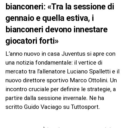
bianconeri: «Tra la sessione di
gennaio e quella estiva, i
bianconeri devono innestare
giocatori forti»
L’anno nuovo in casa Juventus si apre con
una notizia fondamentale: il vertice di
mercato tra l’allenatore Luciano Spalletti e il
nuovo direttore sportivo Marco Ottolini. Un
incontro cruciale per definire le strategie, a
partire dalla sessione invernale. Ne ha
scritto Guido Vaciago su Tuttosport.