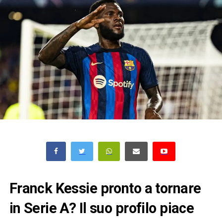
Franck Kessie pronto a tornare
in Serie A? Il suo profilo piace