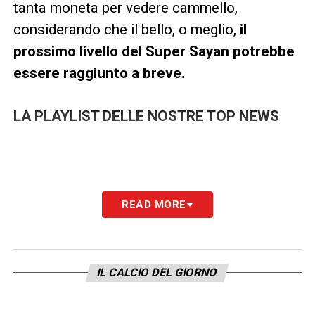
tanta moneta per vedere cammello,
considerando che il bello, o meglio,
il
prossimo livello del Super Sayan potrebbe
essere raggiunto a breve.
LA PLAYLIST DELLE NOSTRE TOP NEWS
READ MORE
IL CALCIO DEL GIORNO