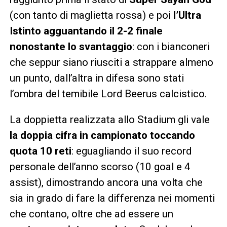
(con tanto di maglietta rossa) e poi
l’Ultra
Istinto agguantando il 2-2 finale
nonostante lo svantaggio
: con i bianconeri
che seppur siano riusciti a strappare almeno
un punto, dall’altra in difesa sono stati
l’ombra del temibile Lord Beerus calcistico.
La doppietta realizzata allo Stadium gli vale
la doppia cifra in campionato toccando
quota 10 reti
: eguagliando il suo record
personale dell’anno scorso (10 goal e 4
assist), dimostrando ancora una volta che
sia in grado di fare la differenza nei momenti
che contano, oltre che ad essere un