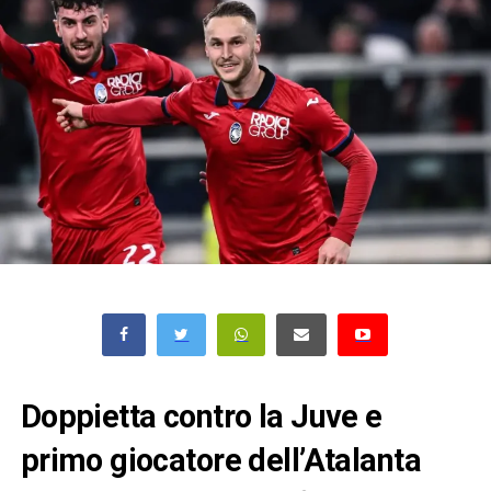
Doppietta contro la Juve e
primo giocatore dell’Atalanta