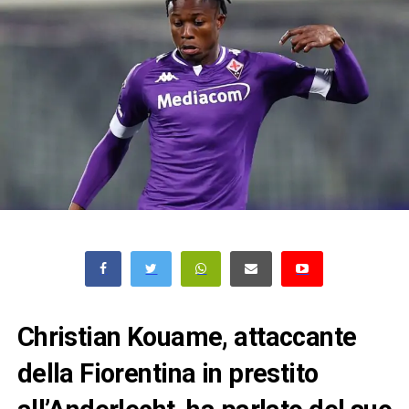
Christian Kouame, attaccante
della Fiorentina in prestito