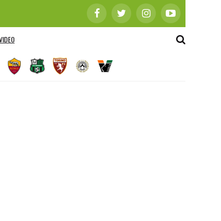
VIDEO