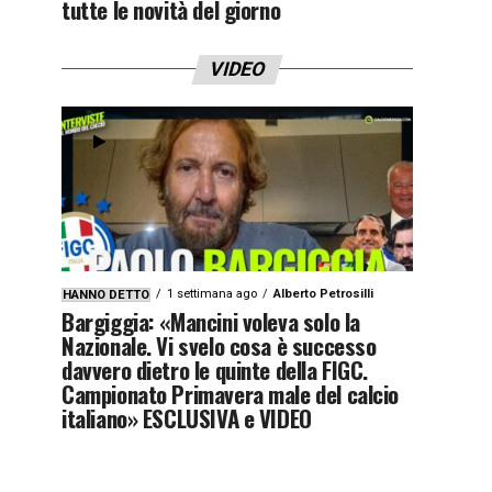
tutte le novità del giorno
VIDEO
1 settimana ago
Alberto Petrosilli
HANNO DETTO
Bargiggia: «Mancini voleva solo la
Nazionale. Vi svelo cosa è successo
davvero dietro le quinte della FIGC.
Campionato Primavera male del calcio
italiano» ESCLUSIVA e VIDEO