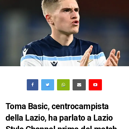
Toma Basic, centrocampista
della Lazio, ha parlato a Lazio