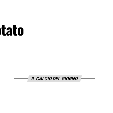
otato
IL CALCIO DEL GIORNO