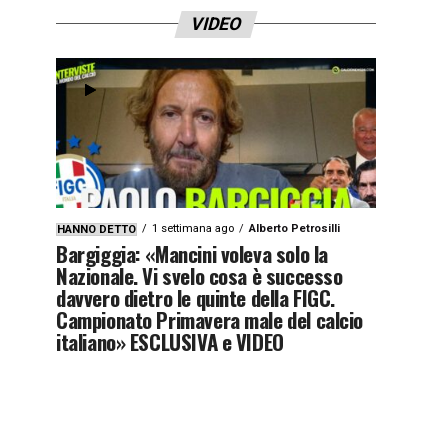
VIDEO
1 settimana ago
Alberto Petrosilli
HANNO DETTO
Bargiggia: «Mancini voleva solo la
Nazionale. Vi svelo cosa è successo
davvero dietro le quinte della FIGC.
Campionato Primavera male del calcio
italiano» ESCLUSIVA e VIDEO