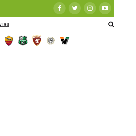
VIDEO