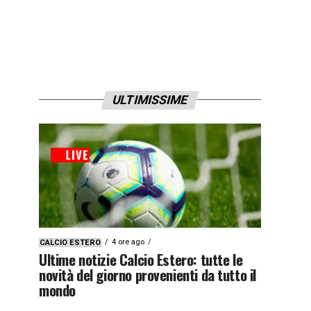
ULTIMISSIME
4 ore ago
CALCIO ESTERO
Ultime notizie Calcio Estero: tutte le
novità del giorno provenienti da tutto il
mondo