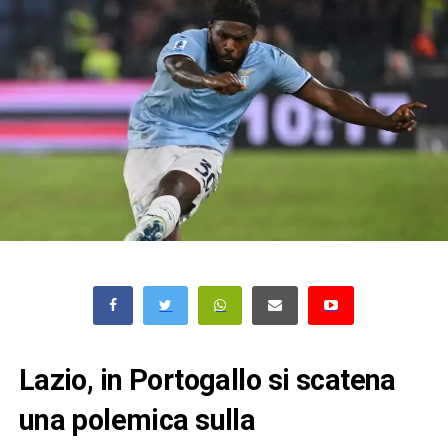
Lazio, in Portogallo si scatena
una polemica sulla