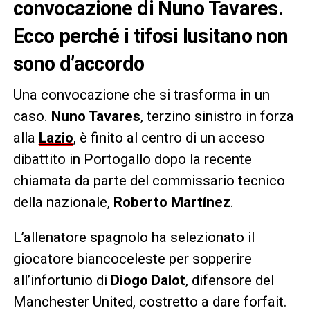
convocazione di Nuno Tavares.
Ecco perché i tifosi lusitano non
sono d’accordo
Una convocazione che si trasforma in un
caso.
Nuno Tavares
, terzino sinistro in forza
alla
Lazio
, è finito al centro di un acceso
dibattito in Portogallo dopo la recente
chiamata da parte del commissario tecnico
della nazionale,
Roberto Martínez
.
L’allenatore spagnolo ha selezionato il
giocatore biancoceleste per sopperire
all’infortunio di
Diogo Dalot
, difensore del
Manchester United, costretto a dare forfait.