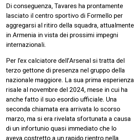
Di conseguenza, Tavares ha prontamente
lasciato il centro sportivo di Formello per
aggregarsi al ritiro della squadra, attualmente
in Armenia in vista dei prossimi impegni
internazionali.
Per l’ex calciatore dell’Arsenal si tratta del
terzo gettone di presenza nel gruppo della
nazionale maggiore. La sua prima esperienza
risale al novembre del 2024, mese in cui ha
anche fatto il suo esordio ufficiale. Una
seconda chiamata era arrivata lo scorso
marzo, ma si era rivelata sfortunata a causa
di un infortunio quasi immediato che lo
aveva costretto a un rapido rientro nella