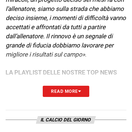
l’allenatore, siamo sulla strada che abbiamo
deciso insieme, i momenti di difficoltà vanno
accettati e affrontati da tutti a partire
dall’allenatore. Il rinnovo è un segnale di
grande di fiducia dobbiamo lavorare per
migliore i risultati sul campo»
.
LA PLAYLIST DELLE NOSTRE TOP NEWS
READ MORE
IL CALCIO DEL GIORNO