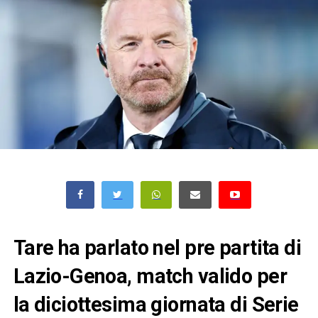
Tare ha parlato nel pre partita di
Lazio-Genoa, match valido per
la diciottesima giornata di Serie