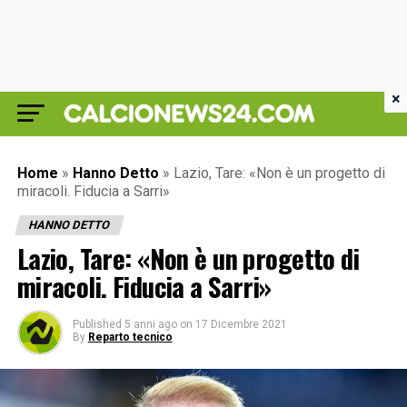
×
Home
»
Hanno Detto
»
Lazio, Tare: «Non è un progetto di
miracoli. Fiducia a Sarri»
HANNO DETTO
Lazio, Tare: «Non è un progetto di
miracoli. Fiducia a Sarri»
Published
5 anni ago
on
17 Dicembre 2021
By
Reparto tecnico