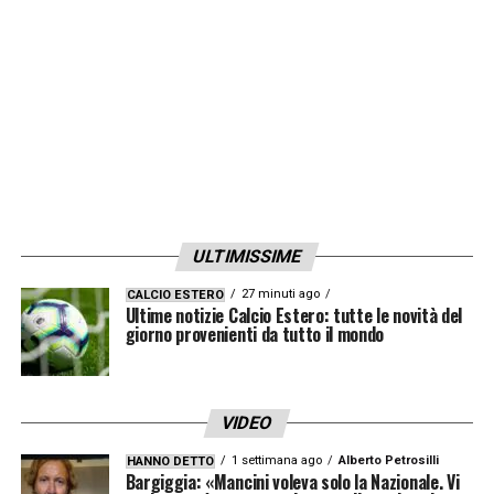
ULTIMISSIME
27 minuti ago
CALCIO ESTERO
Ultime notizie Calcio Estero: tutte le novità del
giorno provenienti da tutto il mondo
VIDEO
1 settimana ago
Alberto Petrosilli
HANNO DETTO
Bargiggia: «Mancini voleva solo la Nazionale. Vi