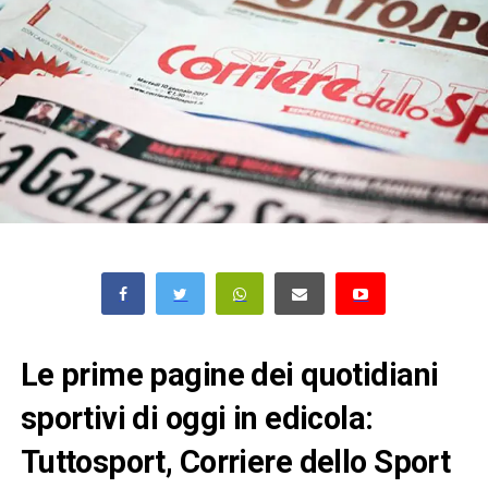
Le prime pagine dei quotidiani
sportivi di oggi in edicola:
Tuttosport, Corriere dello Sport