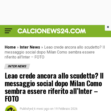
×
Home
»
Inter News
»
Leao crede ancora allo scudetto? Il
messaggio social dopo Milan Como sembra essere
riferito all’Inter – FOTO
INTER NEWS
Leao crede ancora allo scudetto? Il
messaggio social dopo Milan Como
sembra essere riferito all’Inter –
FOTO
Published
6 mesi ago
on
19 Febbraio 2026