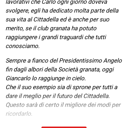
lavorativi che Carlo ogni giorno doveva
svolgere, egli ha dedicato molta parte della
sua vita al Cittadella ed è anche per suo
merito, se il club granata ha potuto
raggiungere i grandi traguardi che tutti
conosciamo.
Sempre a fianco del Presidentissimo Angelo
fin dagli albori della Società granata, oggi
Giancarlo lo raggiunge in cielo.
Che il suo esempio sia di sprone per tutti a
dare il meglio per il futuro del Cittadella.
Questo sarà di certo il migliore dei modi per
ricordarlo.