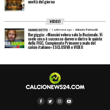
novità del giorno
VIDEO
1 settimana ago
Alberto Petrosilli
HANNO DETTO
Bargiggia: «Mancini voleva solo la Nazionale. Vi
svelo cosa è successo davvero dietro le quinte
della FIGC. Campionato Primavera male del
calcio italiano» ESCLUSIVA e VIDEO