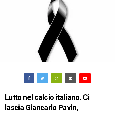
Lutto nel calcio italiano. Ci
lascia Giancarlo Pavin,