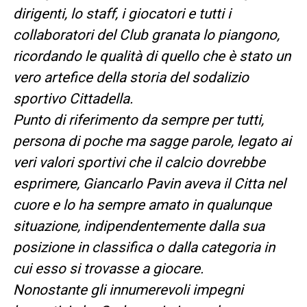
dirigenti, lo staff, i giocatori e tutti i
collaboratori del Club granata lo piangono,
ricordando le qualità di quello che è stato un
vero artefice della storia del sodalizio
sportivo Cittadella.
Punto di riferimento da sempre per tutti,
persona di poche ma sagge parole, legato ai
veri valori sportivi che il calcio dovrebbe
esprimere, Giancarlo Pavin aveva il Citta nel
cuore e lo ha sempre amato in qualunque
situazione, indipendentemente dalla sua
posizione in classifica o dalla categoria in
cui esso si trovasse a giocare.
Nonostante gli innumerevoli impegni