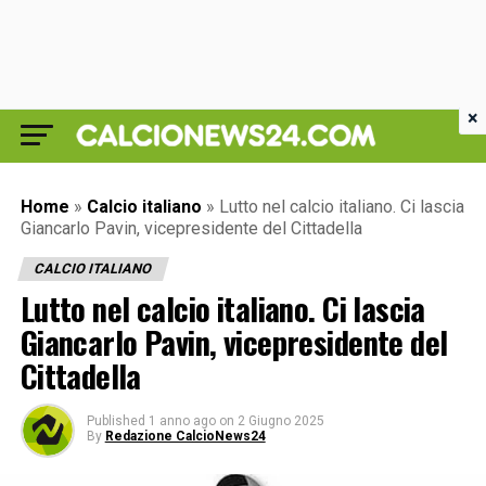
×
Home
»
Calcio italiano
»
Lutto nel calcio italiano. Ci lascia
Giancarlo Pavin, vicepresidente del Cittadella
CALCIO ITALIANO
Lutto nel calcio italiano. Ci lascia
Giancarlo Pavin, vicepresidente del
Cittadella
Published
1 anno ago
on
2 Giugno 2025
By
Redazione CalcioNews24