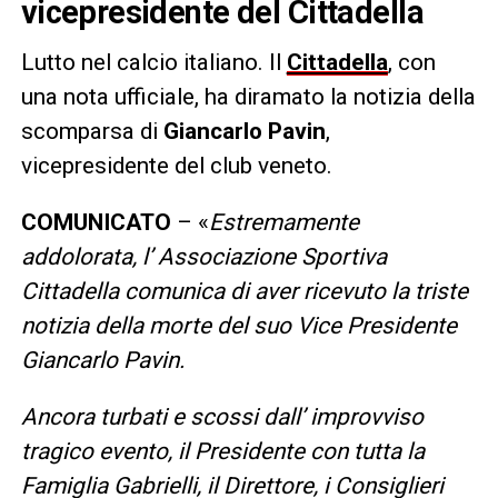
vicepresidente del Cittadella
Lutto nel calcio italiano. Il
Cittadella
, con
una nota ufficiale, ha diramato la notizia della
scomparsa di
Giancarlo Pavin
,
vicepresidente del club veneto.
COMUNICATO
– «
Estremamente
addolorata, l’ Associazione Sportiva
Cittadella comunica di aver ricevuto la triste
notizia della morte del suo Vice Presidente
Giancarlo Pavin.
Ancora turbati e scossi dall’ improvviso
tragico evento, il Presidente con tutta la
Famiglia Gabrielli, il Direttore, i Consiglieri