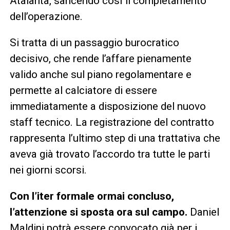
Atalanta, sancendo così il completamento
dell’operazione.
Si tratta di un passaggio burocratico
decisivo, che rende l’affare pienamente
valido anche sul piano regolamentare e
permette al calciatore di essere
immediatamente a disposizione del nuovo
staff tecnico. La registrazione del contratto
rappresenta l’ultimo step di una trattativa che
aveva già trovato l’accordo tra tutte le parti
nei giorni scorsi.
Con l’iter formale ormai concluso,
l’attenzione si sposta ora sul campo.
Daniel
Maldini potrà essere convocato già per i