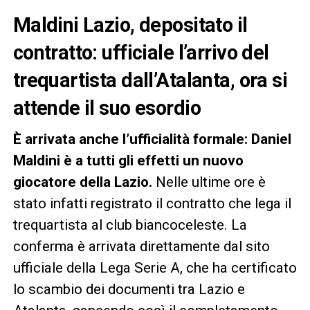
Maldini Lazio, depositato il
contratto: ufficiale l’arrivo del
trequartista dall’Atalanta, ora si
attende il suo esordio
È arrivata anche l’ufficialità formale: Daniel
Maldini è a tutti gli effetti un nuovo
giocatore della Lazio.
Nelle ultime ore è
stato infatti registrato il contratto che lega il
trequartista al club biancoceleste. La
conferma è arrivata direttamente dal sito
ufficiale della Lega Serie A, che ha certificato
lo scambio dei documenti tra Lazio e