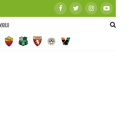
VIDEO