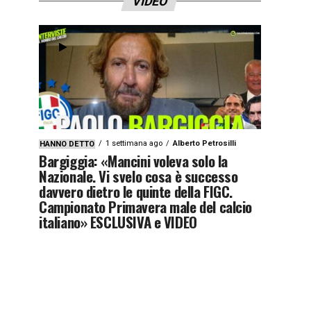
VIDEO
1 settimana ago
Alberto Petrosilli
HANNO DETTO
Bargiggia: «Mancini voleva solo la
Nazionale. Vi svelo cosa è successo
davvero dietro le quinte della FIGC.
Campionato Primavera male del calcio
italiano» ESCLUSIVA e VIDEO