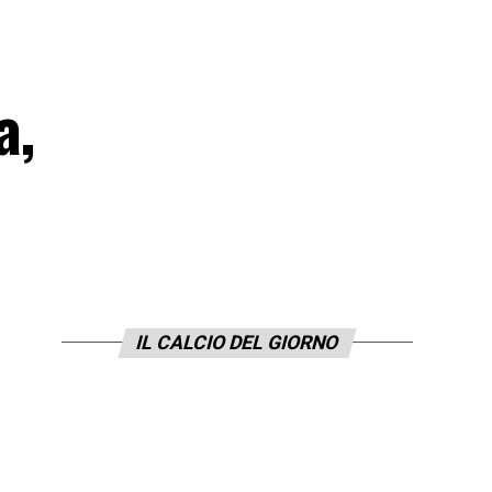
a,
IL CALCIO DEL GIORNO