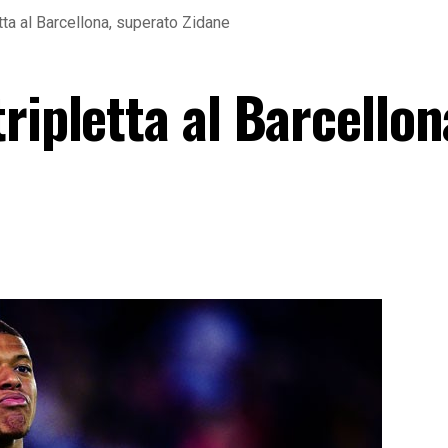
tta al Barcellona, superato Zidane
ripletta al Barcellon