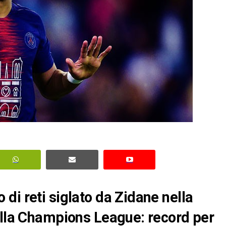
di reti siglato da Zidane nella
ella Champions League: record per