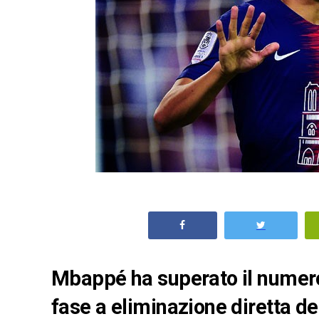
Mbappé ha superato il numero 
fase a eliminazione diretta d