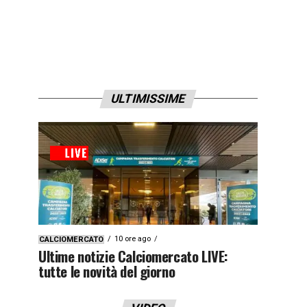
ULTIMISSIME
10 ore ago
CALCIOMERCATO
Ultime notizie Calciomercato LIVE:
tutte le novità del giorno