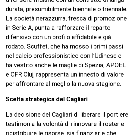
durata, presumibilmente biennale o triennale.
La società nerazzurra, fresca di promozione
in Serie A, punta a rafforzare il reparto
difensivo con un profilo affidabile e già
rodato. Scuffet, che ha mosso i primi passi
nel calcio professionistico con l’Udinese e
ha vestito anche le maglie di Spezia, APOEL
e CFR Cluj, rappresenta un innesto di valore
per affrontare al meglio la nuova stagione.
Scelta strategica del Cagliari
La decisione del Cagliari di liberare il portiere
testimonia la volontà di rinnovare il roster e
ridistribuire le risorse, sia finanziarie che