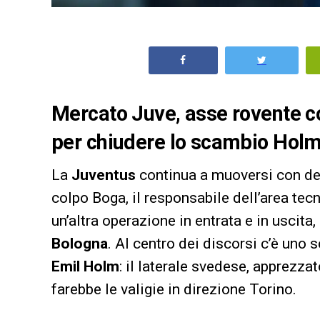
Mercato Juve, asse rovente c
per chiudere lo scambio Holm
La
Juventus
continua a muoversi con dec
colpo Boga, il responsabile dell’area tec
un’altra operazione in entrata e in uscita,
Bologna
. Al centro dei discorsi c’è uno
Emil Holm
: il laterale svedese, apprezzat
farebbe le valigie in direzione Torino.