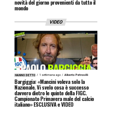
novità del giorno provenienti da tutto il
mondo
VIDEO
1 settimana ago
Alberto Petrosilli
HANNO DETTO
Bargiggia: «Mancini voleva solo la
Nazionale. Vi svelo cosa è successo
davvero dietro le quinte della FIGC.
Campionato Primavera male del calcio
italiano» ESCLUSIVA e VIDEO