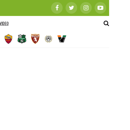
VIDEO