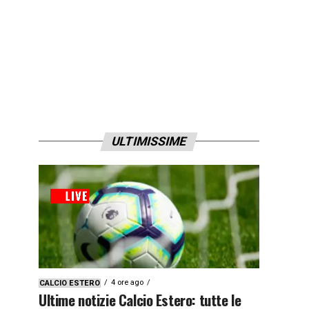
ULTIMISSIME
4 ore ago
CALCIO ESTERO
Ultime notizie Calcio Estero: tutte le