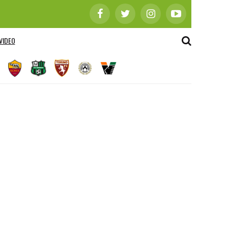
VIDEO