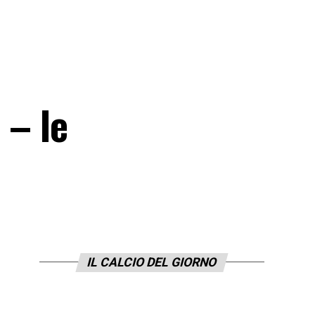
 – le
IL CALCIO DEL GIORNO