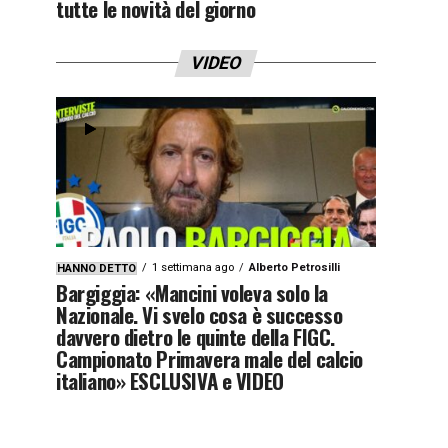
tutte le novità del giorno
VIDEO
1 settimana ago
Alberto Petrosilli
HANNO DETTO
Bargiggia: «Mancini voleva solo la
Nazionale. Vi svelo cosa è successo
davvero dietro le quinte della FIGC.
Campionato Primavera male del calcio
italiano» ESCLUSIVA e VIDEO