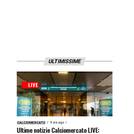
ULTIMISSIME
9 ore ago
CALCIOMERCATO
Ultime notizie Calciomercato LIVE: