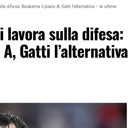
la difesa: Beukema il piano A, Gatti l’alternativa – le ultime
 lavora sulla difesa:
A, Gatti l’alternativa