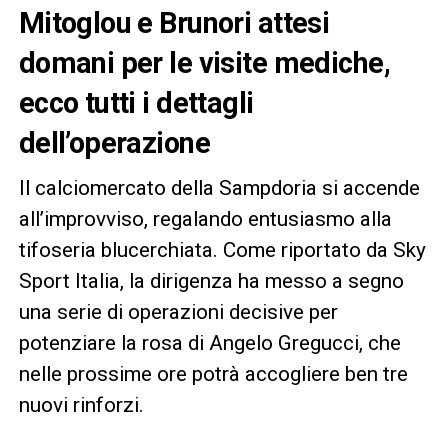
Mitoglou e Brunori attesi
domani per le visite mediche,
ecco tutti i dettagli
dell’operazione
Il calciomercato della Sampdoria si accende
all’improvviso, regalando entusiasmo alla
tifoseria blucerchiata. Come riportato da Sky
Sport Italia, la dirigenza ha messo a segno
una serie di operazioni decisive per
potenziare la rosa di Angelo Gregucci, che
nelle prossime ore potrà accogliere ben tre
nuovi rinforzi.