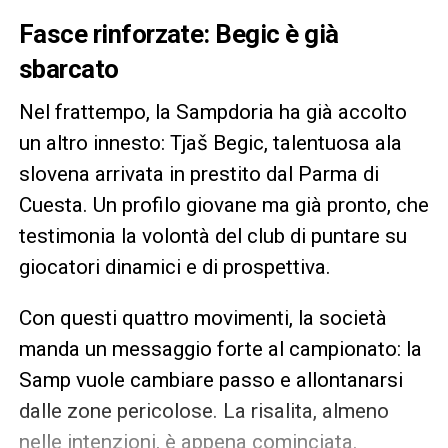
Fasce rinforzate: Begic è già
sbarcato
Nel frattempo, la Sampdoria ha già accolto
un altro innesto: Tjaš Begic, talentuosa ala
slovena arrivata in prestito dal Parma di
Cuesta. Un profilo giovane ma già pronto, che
testimonia la volontà del club di puntare su
giocatori dinamici e di prospettiva.
Con questi quattro movimenti, la società
manda un messaggio forte al campionato: la
Samp vuole cambiare passo e allontanarsi
dalle zone pericolose. La risalita, almeno
nelle intenzioni, è appena cominciata.