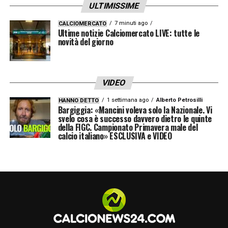
ULTIMISSIME
7 minuti ago
CALCIOMERCATO
Ultime notizie Calciomercato LIVE: tutte le
novità del giorno
VIDEO
1 settimana ago
Alberto Petrosilli
HANNO DETTO
Bargiggia: «Mancini voleva solo la Nazionale. Vi
svelo cosa è successo davvero dietro le quinte
della FIGC. Campionato Primavera male del
calcio italiano» ESCLUSIVA e VIDEO