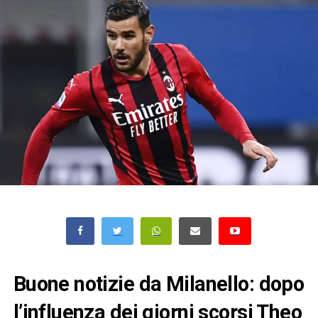
Buone notizie da Milanello: dopo
l’influenza dei giorni scorsi Theo