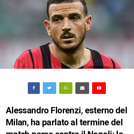
Alessandro Florenzi, esterno del
Milan, ha parlato al termine del