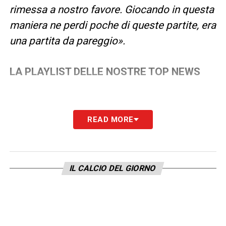
rimessa a nostro favore. Giocando in questa
maniera ne perdi poche di queste partite, era
una partita da pareggio».
LA PLAYLIST DELLE NOSTRE TOP NEWS
READ MORE
IL CALCIO DEL GIORNO