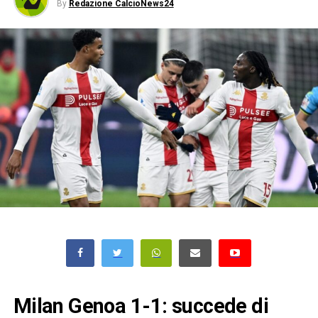
By
Redazione CalcioNews24
Milan Genoa 1-1: succede di