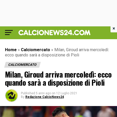
×
Home
»
Calciomercato
»
Milan, Giroud arriva mercoledì:
ecco quando sarà a disposizione di Pioli
CALCIOMERCATO
Milan, Giroud arriva mercoledì: ecco
quando sarà a disposizione di Pioli
Published
5 anni ago
on
12 Luglio 2021
By
Redazione CalcioNews24