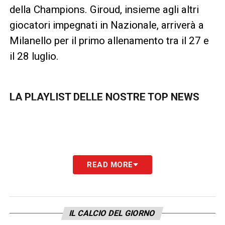
della Champions. Giroud, insieme agli altri
giocatori impegnati in Nazionale, arriverà a
Milanello per il primo allenamento tra il 27 e
il 28 luglio.
LA PLAYLIST DELLE NOSTRE TOP NEWS
READ MORE
IL CALCIO DEL GIORNO