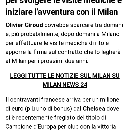
per svolgere le visite mediche e
iniziare l’avventura con il Milan
Olivier
Giroud
dovrebbe sbarcare tra domani
e, più probabilmente, dopo domani a Milano
per effettuare le visite mediche di rito e
apporre la firma sul contratto che lo legherà
al Milan per i prossimi due anni.
LEGGI TUTTE LE NOTIZIE SUL MILAN SU
MILAN NEWS 24
Il centravanti francese arriva per un milione
di euro (più uno di bonus) dal
Chelsea
dove
si è recentemente fregiato del titolo di
Campione d’Europa per club con la vittoria