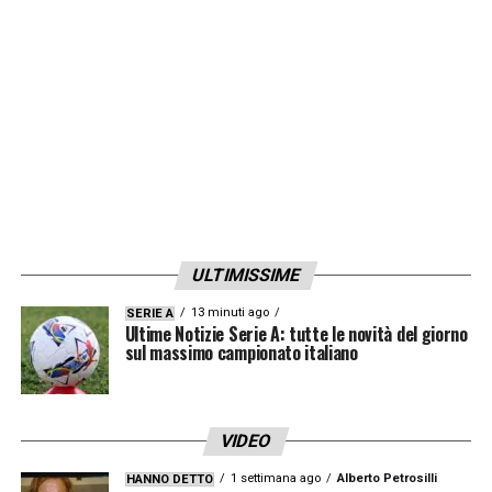
ULTIMISSIME
13 minuti ago
SERIE A
Ultime Notizie Serie A: tutte le novità del giorno
sul massimo campionato italiano
VIDEO
1 settimana ago
Alberto Petrosilli
HANNO DETTO