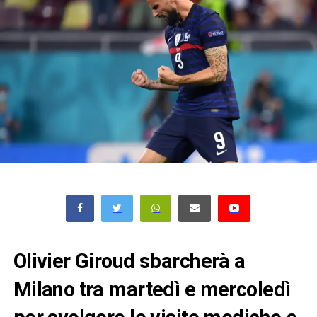
Olivier Giroud sbarcherà a
Milano tra martedì e mercoledì