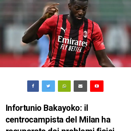
Infortunio Bakayoko: il
centrocampista del Milan ha