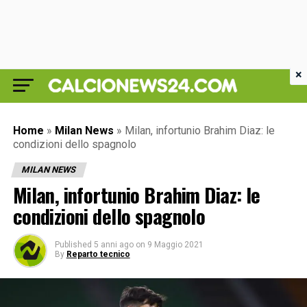
×
Home
»
Milan News
»
Milan, infortunio Brahim Diaz: le
condizioni dello spagnolo
MILAN NEWS
Milan, infortunio Brahim Diaz: le
condizioni dello spagnolo
Published
5 anni ago
on
9 Maggio 2021
By
Reparto tecnico