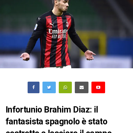
Infortunio Brahim Diaz: il
fantasista spagnolo è stato