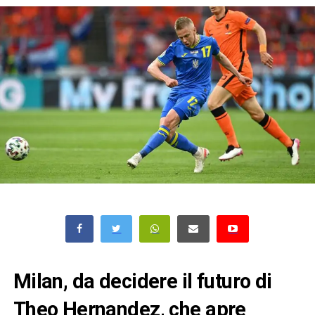
Milan, da decidere il futuro di
Theo Hernandez, che apre