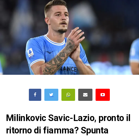
Milinkovic Savic-Lazio, pronto il
ritorno di fiamma? Spunta