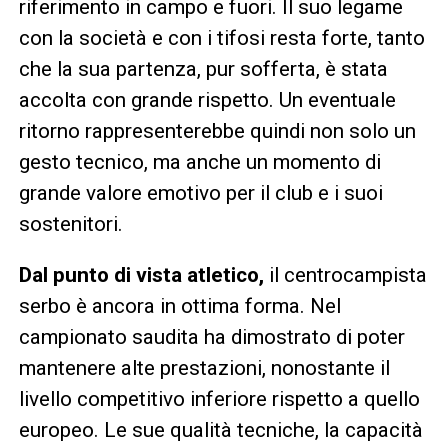
riferimento in campo e fuori. Il suo legame
con la società e con i tifosi resta forte, tanto
che la sua partenza, pur sofferta, è stata
accolta con grande rispetto. Un eventuale
ritorno rappresenterebbe quindi non solo un
gesto tecnico, ma anche un momento di
grande valore emotivo per il club e i suoi
sostenitori.
Dal punto di vista atletico,
il centrocampista
serbo è ancora in ottima forma. Nel
campionato saudita ha dimostrato di poter
mantenere alte prestazioni, nonostante il
livello competitivo inferiore rispetto a quello
europeo. Le sue qualità tecniche, la capacità