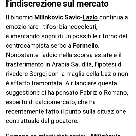
l’indiscrezione sul mercato
Il binomio
Milinkovic Savic-
Lazio
continua a
emozionare i tifosi biancocelesti,
alimentando sogni di un possibile ritorno del
centrocampista serbo a
Formello
.
Nonostante l’addio nella scorsa estate e il
trasferimento in Arabia Saudita, l’ipotesi di
rivedere Sergej con la maglia della Lazio non
è affatto tramontata. A rilanciare questa
suggestione ci ha pensato Fabrizio Romano,
esperto di calciomercato, che ha
recentemente fatto il punto sulla situazione
contrattuale del giocatore.