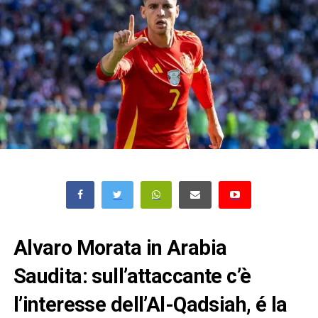
Alvaro Morata in Arabia
Saudita: sull’attaccante c’è
l’interesse dell’Al-Qadsiah, é la