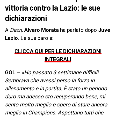
vittoria contro la Lazio: le sue
dichiarazioni
A
Dazn,
Alvaro Morata
ha parlato dopo
Juve
Lazio
. Le sue parole:
CLICCA QUI PER LE DICHIARAZIONI
INTEGRALI
GOL
–
«Ho passato 3 settimane difficili.
Sembrava che avessi perso la forza in
allenamento e in partita. È stato un periodo
duro ma adesso sto recuperando bene, mi
sento molto meglio e spero di stare ancora
meglio in Champions. Aspettano tutti che