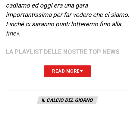
cadiamo ed oggi era una gara
importantissima per far vedere che ci siamo.
Finché ci saranno punti lotteremo fino alla
fine».
LA PLAYLIST DELLE NOSTRE TOP NEWS
READ MORE
IL CALCIO DEL GIORNO