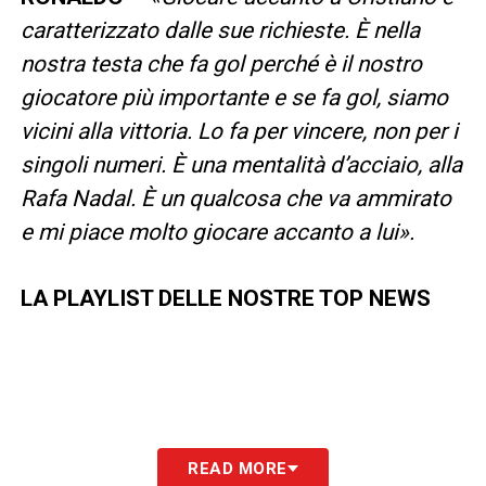
caratterizzato dalle sue richieste. È nella
nostra testa che fa gol perché è il nostro
giocatore più importante e se fa gol, siamo
vicini alla vittoria. Lo fa per vincere, non per i
singoli numeri. È una mentalità d’acciaio, alla
Rafa Nadal. È un qualcosa che va ammirato
e mi piace molto giocare accanto a lui».
LA PLAYLIST DELLE NOSTRE TOP NEWS
READ MORE