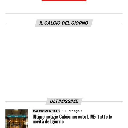
IL CALCIO DEL GIORNO
ULTIMISSIME
11 ore ago
CALCIOMERCATO
Ultime notizie Calciomercato LIVE: tutte le
novità del giorno