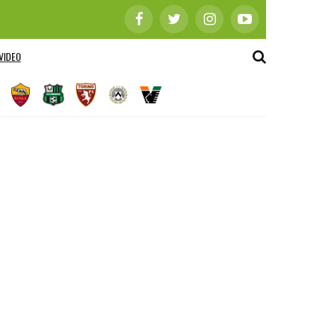
VIDEO