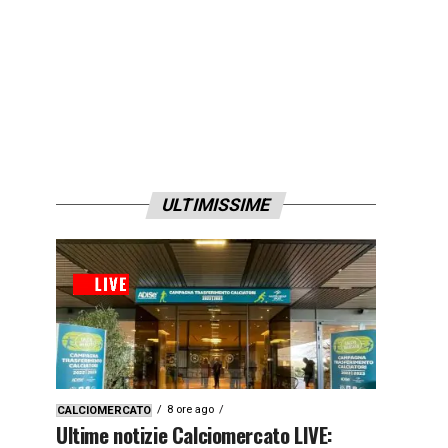
ULTIMISSIME
8 ore ago
CALCIOMERCATO
Ultime notizie Calciomercato LIVE: