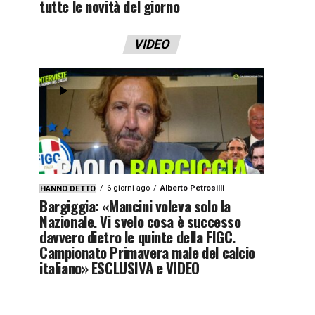
tutte le novità del giorno
VIDEO
6 giorni ago
Alberto Petrosilli
HANNO DETTO
Bargiggia: «Mancini voleva solo la
Nazionale. Vi svelo cosa è successo
davvero dietro le quinte della FIGC.
Campionato Primavera male del calcio
italiano» ESCLUSIVA e VIDEO