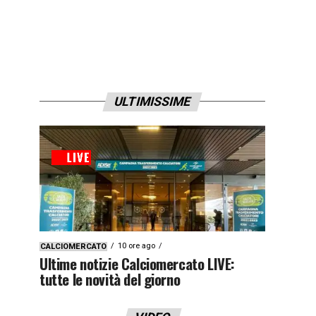
ULTIMISSIME
10 ore ago
CALCIOMERCATO
Ultime notizie Calciomercato LIVE:
tutte le novità del giorno