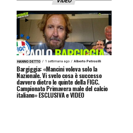
VIDEO
1 settimana ago
Alberto Petrosilli
HANNO DETTO
Bargiggia: «Mancini voleva solo la
Nazionale. Vi svelo cosa è successo
davvero dietro le quinte della FIGC.
Campionato Primavera male del calcio
italiano» ESCLUSIVA e VIDEO