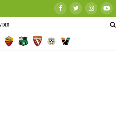
VIDEO