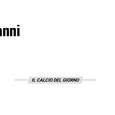
anni
IL CALCIO DEL GIORNO