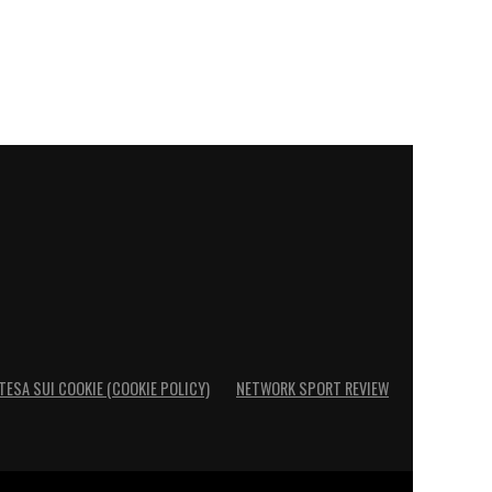
TESA SUI COOKIE (COOKIE POLICY)
NETWORK SPORT REVIEW