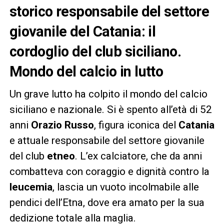
storico responsabile del settore
giovanile del Catania: il
cordoglio del club siciliano.
Mondo del calcio in lutto
Un grave lutto ha colpito il mondo del calcio
siciliano e nazionale. Si è spento all’età di 52
anni
Orazio Russo
, figura iconica del
Catania
e attuale responsabile del settore giovanile
del club
etneo
. L’ex calciatore, che da anni
combatteva con coraggio e dignità contro la
leucemia
, lascia un vuoto incolmabile alle
pendici dell’Etna, dove era amato per la sua
dedizione totale alla maglia.