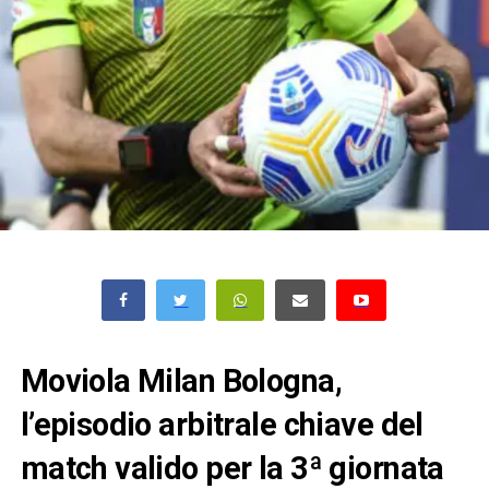
Moviola Milan Bologna,
l’episodio arbitrale chiave del
match valido per la 3ª giornata