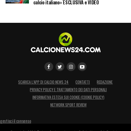
calcio italiano» ESCLUSIVA e VIDEO
SCARICA L’APP DI CALCIO NEWS 24
CONTATTI
REDAZIONE
PRIVACY POLICY E TRATTAMENTO DEI DATI PERSONALI
INFORMATIVA ESTESA SUI COOKIE (COOKIE POLICY)
NETWORK SPORT REVIEW
gestisci il consenso