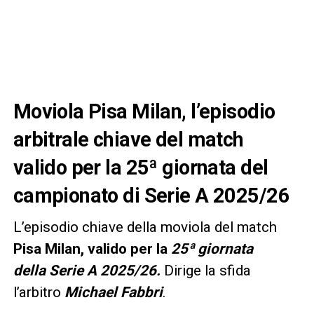
Moviola Pisa Milan, l’episodio
arbitrale chiave del match
valido per la 25ª giornata del
campionato di Serie A 2025/26
L’episodio chiave della moviola del match
Pisa Milan, valido per la
25ª giornata
della Serie A 2025/26.
Dirige la sfida
l’arbitro
Michael Fabbri
.