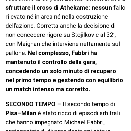
sfruttare il cross di Athekame: nessun
fallo
rilevato né in area né nella costruzione
dell’azione. Corretta anche la decisione di
non concedere rigore su Stojilkovic al 32’,
con Maignan che interviene nettamente sul
pallone.
Nel complesso, Fabbri ha
mantenuto il controllo della gara,
concedendo un solo minuto di recupero
nel primo tempo e gestendo con equilibrio
un match intenso ma corretto.
SECONDO TEMPO –
Il secondo tempo di
Pisa–Milan
è stato ricco di episodi arbitrali
che hanno impegnato Michael Fabbri,