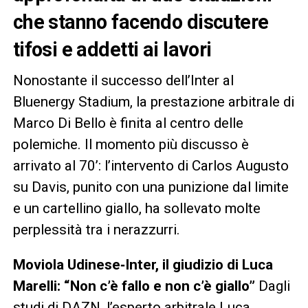
che stanno facendo discutere
tifosi e addetti ai lavori
Nonostante il successo dell’Inter al
Bluenergy Stadium, la prestazione arbitrale di
Marco Di Bello è finita al centro delle
polemiche. Il momento più discusso è
arrivato al 70’: l’intervento di Carlos Augusto
su Davis, punito con una punizione dal limite
e un cartellino giallo, ha sollevato molte
perplessità tra i nerazzurri.
Moviola Udinese‑Inter, il giudizio di Luca
Marelli: “Non c’è fallo e non c’è giallo”
Dagli
studi di DAZN, l’esperto arbitrale Luca