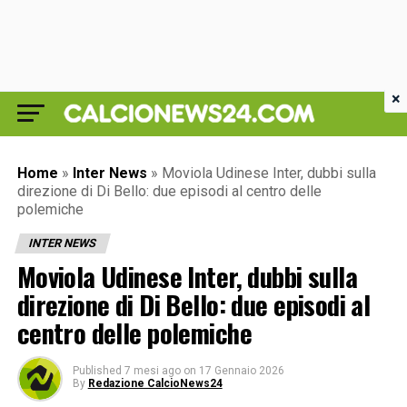
×
Home
»
Inter News
»
Moviola Udinese Inter, dubbi sulla
direzione di Di Bello: due episodi al centro delle
polemiche
INTER NEWS
Moviola Udinese Inter, dubbi sulla
direzione di Di Bello: due episodi al
centro delle polemiche
Published
7 mesi ago
on
17 Gennaio 2026
By
Redazione CalcioNews24