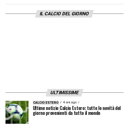
IL CALCIO DEL GIORNO
ULTIMISSIME
4 ore ago
CALCIO ESTERO
Ultime notizie Calcio Estero: tutte le novità del
giorno provenienti da tutto il mondo