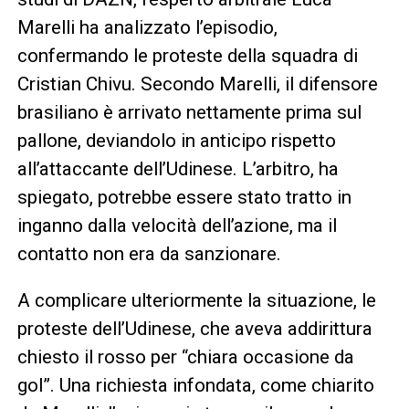
Marelli ha analizzato l’episodio,
confermando le proteste della squadra di
Cristian Chivu. Secondo Marelli, il difensore
brasiliano è arrivato nettamente prima sul
pallone, deviandolo in anticipo rispetto
all’attaccante dell’Udinese. L’arbitro, ha
spiegato, potrebbe essere stato tratto in
inganno dalla velocità dell’azione, ma il
contatto non era da sanzionare.
A complicare ulteriormente la situazione, le
proteste dell’Udinese, che aveva addirittura
chiesto il rosso per “chiara occasione da
gol”. Una richiesta infondata, come chiarito