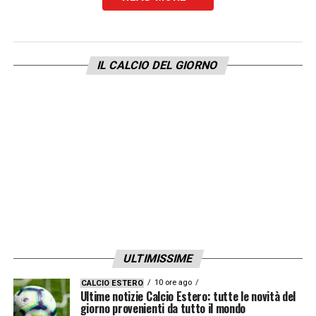
LA PLAYLIST DELLE NOSTRE TOP NEWS
IL CALCIO DEL GIORNO
ULTIMISSIME
10 ore ago
CALCIO ESTERO
Ultime notizie Calcio Estero: tutte le novità del
giorno provenienti da tutto il mondo