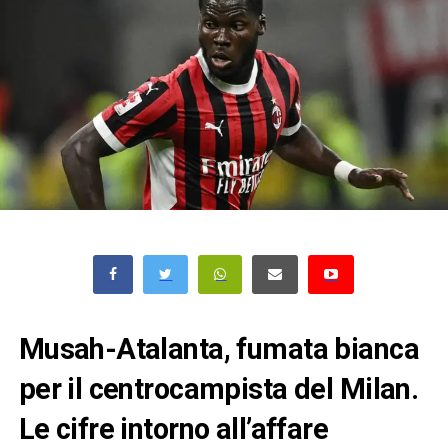
Musah-Atalanta, fumata bianca
per il centrocampista del Milan.
Le cifre intorno all’affare