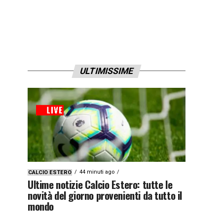
ULTIMISSIME
44 minuti ago
CALCIO ESTERO
Ultime notizie Calcio Estero: tutte le
novità del giorno provenienti da tutto il
mondo