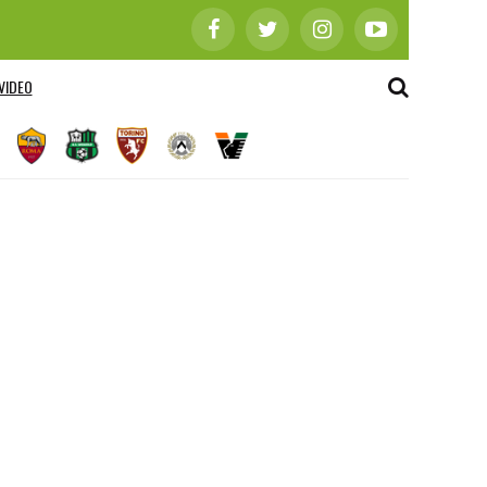
VIDEO