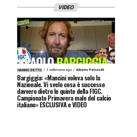
VIDEO
1 settimana ago
Alberto Petrosilli
HANNO DETTO
Bargiggia: «Mancini voleva solo la
Nazionale. Vi svelo cosa è successo
davvero dietro le quinte della FIGC.
Campionato Primavera male del calcio
italiano» ESCLUSIVA e VIDEO