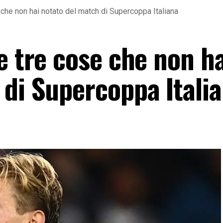
 che non hai notato del match di Supercoppa Italiana
e tre cose che non ha
 di Supercoppa Itali