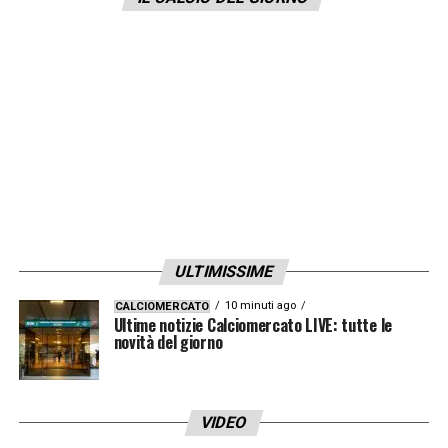
ULTIMISSIME
10 minuti ago
CALCIOMERCATO
Ultime notizie Calciomercato LIVE: tutte le
novità del giorno
VIDEO