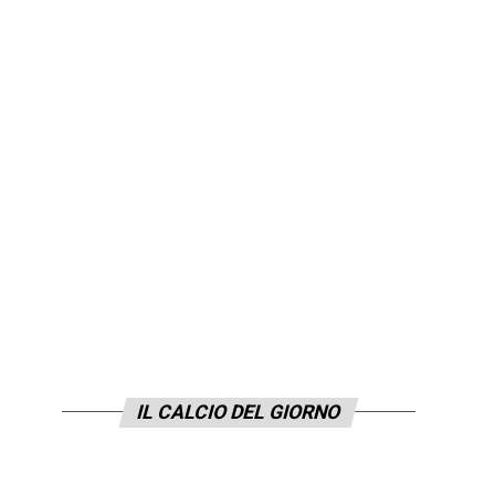
IL CALCIO DEL GIORNO