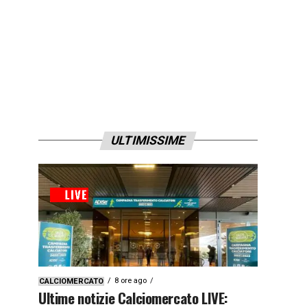
ULTIMISSIME
8 ore ago
CALCIOMERCATO
Ultime notizie Calciomercato LIVE: