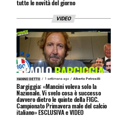
tutte le novità del giorno
VIDEO
1 settimana ago
Alberto Petrosilli
HANNO DETTO
Bargiggia: «Mancini voleva solo la
Nazionale. Vi svelo cosa è successo
davvero dietro le quinte della FIGC.
Campionato Primavera male del calcio
italiano» ESCLUSIVA e VIDEO