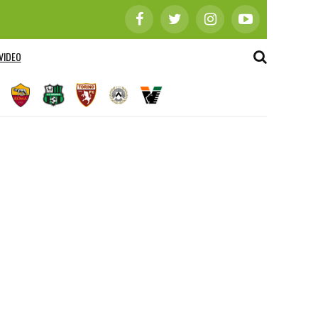
VIDEO