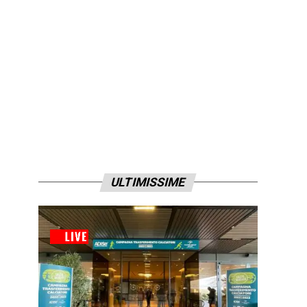
ULTIMISSIME