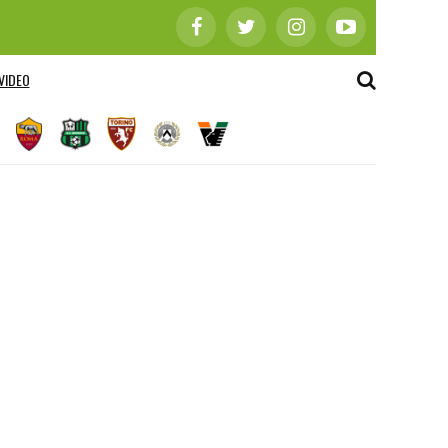
VIDEO