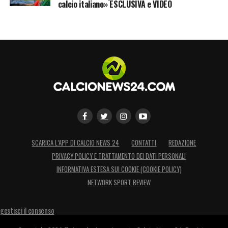
calcio italiano» ESCLUSIVA e VIDEO
SCARICA L’APP DI CALCIO NEWS 24
CONTATTI
REDAZIONE
PRIVACY POLICY E TRATTAMENTO DEI DATI PERSONALI
INFORMATIVA ESTESA SUI COOKIE (COOKIE POLICY)
NETWORK SPORT REVIEW
gestisci il consenso