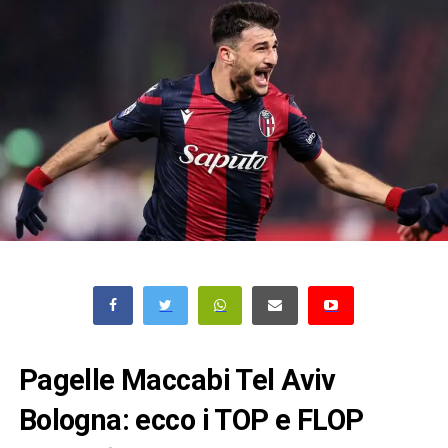
Pagelle Maccabi Tel Aviv
Bologna: ecco i TOP e FLOP