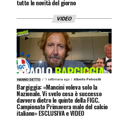
tutte le novità del giorno
VIDEO
1 settimana ago
Alberto Petrosilli
HANNO DETTO
Bargiggia: «Mancini voleva solo la
Nazionale. Vi svelo cosa è successo
davvero dietro le quinte della FIGC.
Campionato Primavera male del calcio
italiano» ESCLUSIVA e VIDEO