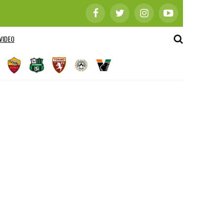
VIDEO