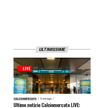
ULTIMISSIME
5 ore ago
CALCIOMERCATO
Ultime notizie Calciomercato LIVE: