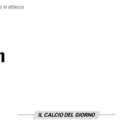
 in attacco
n
IL CALCIO DEL GIORNO