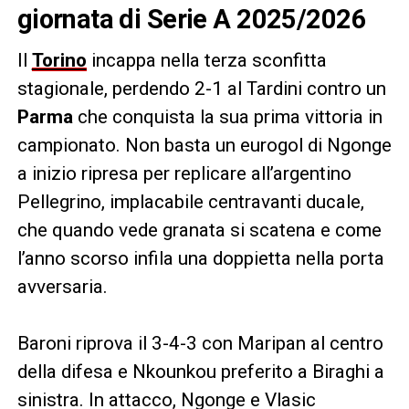
giornata di Serie A 2025/2026
Il
Torino
incappa nella terza sconfitta
stagionale, perdendo 2-1 al Tardini contro un
Parma
che conquista la sua prima vittoria in
campionato. Non basta un eurogol di Ngonge
a inizio ripresa per replicare all’argentino
Pellegrino, implacabile centravanti ducale,
che quando vede granata si scatena e come
l’anno scorso infila una doppietta nella porta
avversaria.
Baroni riprova il 3-4-3 con Maripan al centro
della difesa e Nkounkou preferito a Biraghi a
sinistra. In attacco, Ngonge e Vlasic