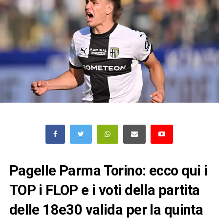
Pagelle Parma Torino: ecco qui i
TOP i FLOP e i voti della partita
delle 18e30 valida per la quinta