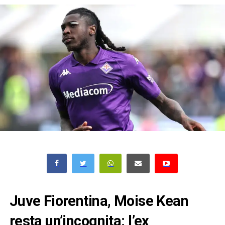
Juve Fiorentina, Moise Kean
resta un’incognita: l’ex