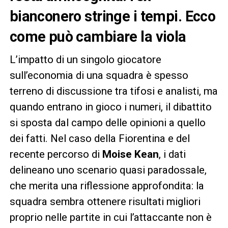
bianconero stringe i tempi. Ecco
come può cambiare la viola
L’impatto di un singolo giocatore
sull’economia di una squadra è spesso
terreno di discussione tra tifosi e analisti, ma
quando entrano in gioco i numeri, il dibattito
si sposta dal campo delle opinioni a quello
dei fatti. Nel caso della Fiorentina e del
recente percorso di
Moise Kean
, i dati
delineano uno scenario quasi paradossale,
che merita una riflessione approfondita: la
squadra sembra ottenere risultati migliori
proprio nelle partite in cui l’attaccante non è