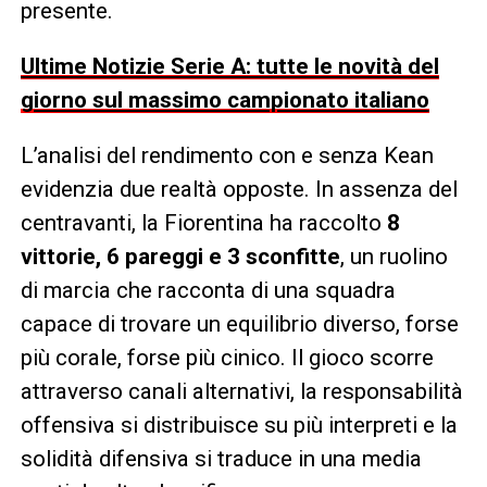
presente.
Ultime Notizie Serie A: tutte le novità del
giorno sul massimo campionato italiano
L’analisi del rendimento con e senza Kean
evidenzia due realtà opposte. In assenza del
centravanti, la Fiorentina ha raccolto
8
vittorie, 6 pareggi e 3 sconfitte
, un ruolino
di marcia che racconta di una squadra
capace di trovare un equilibrio diverso, forse
più corale, forse più cinico. Il gioco scorre
attraverso canali alternativi, la responsabilità
offensiva si distribuisce su più interpreti e la
solidità difensiva si traduce in una media